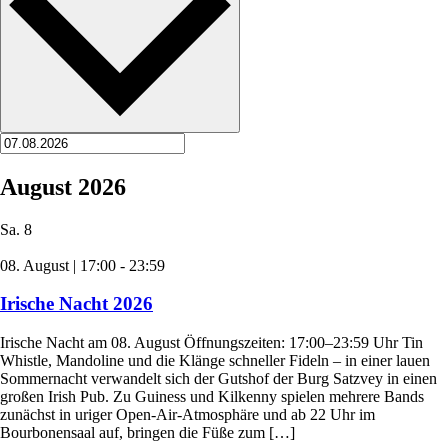
August 2026
Sa.
8
08. August | 17:00
-
23:59
Irische Nacht 2026
Irische Nacht am 08. August Öffnungszeiten: 17:00–23:59 Uhr Tin
Whistle, Mandoline und die Klänge schneller Fideln – in einer lauen
Sommernacht verwandelt sich der Gutshof der Burg Satzvey in einen
großen Irish Pub. Zu Guiness und Kilkenny spielen mehrere Bands
zunächst in uriger Open-Air-Atmosphäre und ab 22 Uhr im
Bourbonensaal auf, bringen die Füße zum […]