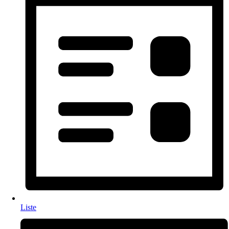
Liste