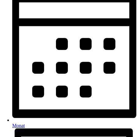
Monat