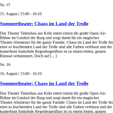
Sa.
15
15. August | 15:00
-
16:10
Sommertheater: Chaos im Land der Trolle
Das Theater Tintenfass aus Köln entert erneut die große Open-Air-
Bühne im Gutshof der Burg und sorgt damit für ein magisches
Theater-Abenteuer für die ganze Familie. Chaos im Land der Trolle Im
einst so leuchtenden Land der Trolle sind alle Farben verblasst und der
kunterbunt funkelnde Regenbogenfluss ist zu einem tristen, grauen
Rinnsal verkümmert. Doch auf […]
So.
16
16. August | 15:00
-
16:10
Sommertheater: Chaos im Land der Trolle
Das Theater Tintenfass aus Köln entert erneut die große Open-Air-
Bühne im Gutshof der Burg und sorgt damit für ein magisches
Theater-Abenteuer für die ganze Familie. Chaos im Land der Trolle Im
einst so leuchtenden Land der Trolle sind alle Farben verblasst und der
kunterbunt funkelnde Regenbogenfluss ist zu einem tristen, grauen