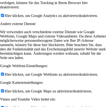
verfolgen, können Sie das Tracking in Ihrem Browser hier
deaktivieren:
Hier klicken, um Google Analytics zu aktivieren/deaktivieren.
Andere externe Dienste
Wir verwenden auch verschiedene externe Dienste wie Google
Webfonts, Google Maps und externe Videoanbieter. Da diese Anbieter
möglicherweise personenbezogene Daten wie Ihre IP-Adresse
sammeln, können Sie diese hier blockieren. Bitte beachten Sie, dass
dies die Funktionalität und das Erscheinungsbild unserer Website stark
beeinträchtigen kann. Änderungen werden wirksam, sobald Sie die
Seite neu laden.
Google Webfont-Einstellungen:
Hier klicken, um Google Webfonts zu aktivieren/deaktivieren.
Google Karteneinstellungen:
Hier klicken, um Google Maps zu aktivieren/deaktivieren.
Vimeo und Youtube Video bettet ein: