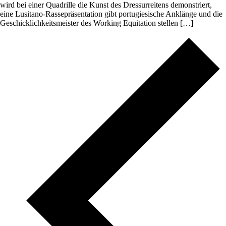
wird bei einer Quadrille die Kunst des Dressurreitens demonstriert,
eine Lusitano-Rassepräsentation gibt portugiesische Anklänge und die
Geschicklichkeitsmeister des Working Equitation stellen […]