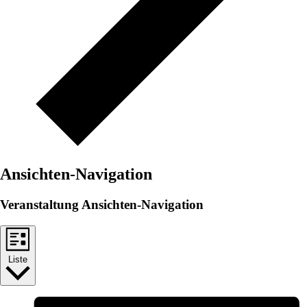
Ansichten-Navigation
Veranstaltung Ansichten-Navigation
Liste