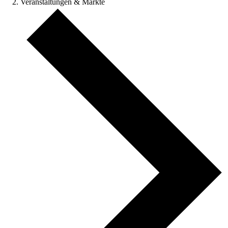
Veranstaltungen & Märkte