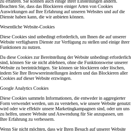
zu erfahren. Sie können auch einige Ihrer Einstellungen ändern.
Beachten Sie, dass das Blockieren einiger Arten von Cookies
Auswirkungen auf Ihre Erfahrung auf unseren Websites und auf die
Dienste haben kann, die wir anbieten können.
Wesentliche Website-Cookies
Diese Cookies sind unbedingt erforderlich, um Ihnen die auf unserer
Website verfügbaren Dienste zur Verfügung zu stellen und einige ihrer
Funktionen zu nutzen.
Da diese Cookies zur Bereitstellung der Website unbedingt erforderlich
sind, können Sie sie nicht ablehnen, ohne die Funktionsweise unserer
Website zu beeinträchtigen. Sie können sie blockieren oder löschen,
indem Sie Ihre Browsereinstellungen ändern und das Blockieren aller
Cookies auf dieser Website erzwingen.
Google Analytics Cookies
Diese Cookies sammeln Informationen, die entweder in aggregierter
Form verwendet werden, um zu verstehen, wie unsere Website genutzt
wird oder wie effektiv unsere Marketingkampagnen sind, oder um uns
zu helfen, unsere Website und Anwendung für Sie anzupassen, um
Ihre Erfahrung zu verbessern.
Wenn Sie nicht möchten, dass wir Ihren Besuch auf unserer Website