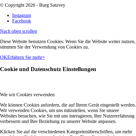
© Copyright 2026 - Burg Satzvey
Instagram
Facebook
Nach oben scrollen
Diese Website benutzen Cookies. Wenn Sie die Website weiter nutzen,
stimmen Sie der Verwendung von Cookies zu.
OK
Erfahren Sie mehr
×
Cookie und Datenschutz Einstellungen
Wie wir Cookies verwenden
Wir können Cookies anfordern, die auf Ihrem Gerät eingestellt werden.
Wir verwenden Cookies, um uns mitzuteilen, wenn Sie unsere
Websites besuchen, wie Sie mit uns interagieren, Ihre Nutzererfahrung
verbessern und Ihre Beziehung zu unserer Website anpassen.
Klicken Sie auf die verschiedenen Kategorienüberschriften, um mehr