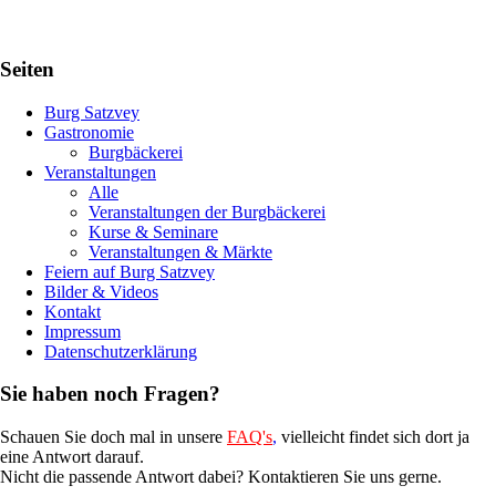
Seiten
Burg Satzvey
Gastronomie
Burgbäckerei
Veranstaltungen
Alle
Veranstaltungen der Burgbäckerei
Kurse & Seminare
Veranstaltungen & Märkte
Feiern auf Burg Satzvey
Bilder & Videos
Kontakt
Impressum
Datenschutzerklärung
Sie haben noch Fragen?
Schauen Sie doch mal in unsere
FAQ's
,
vielleicht findet sich dort ja
eine Antwort darauf.
Nicht die passende Antwort dabei? Kontaktieren Sie uns gerne.