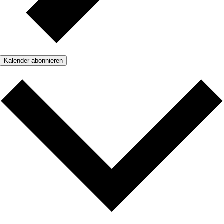
Kalender abonnieren