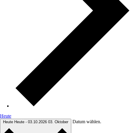
Heute
Datum wählen.
Heute
Heute
-
03.10.2026
03. Oktober