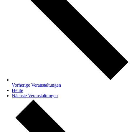
Vorherige
Veranstaltungen
Heute
Nächste
Veranstaltungen