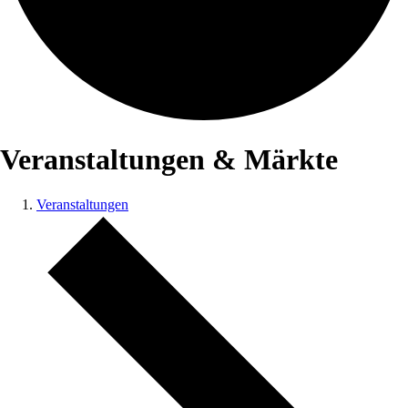
Veranstaltungen & Märkte
Veranstaltungen