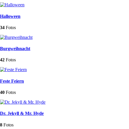
Halloween
34
Fotos
Burgweihnacht
42
Fotos
Feste Feiern
40
Fotos
Dr. Jekyll & Mr. Hyde
8
Fotos