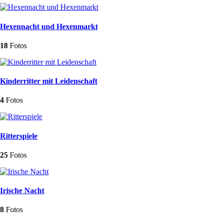
Hexennacht und Hexenmarkt
18
Fotos
Kinderritter mit Leidenschaft
4
Fotos
Ritterspiele
25
Fotos
Irische Nacht
8
Fotos