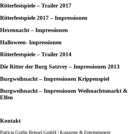
Ritterfestspiele – Trailer 2017
Ritterfestspiele 2017 – Impressionen
Hexennacht – Impressionen
Halloween- Impressionen
Ritterfestspiele – Trailer 2014
Die Ritter der Burg Satzvey – Impressionen 2013
Burgweihnacht – Impressionen Krippenspiel
Burgweihnacht – Impressionen Weihnachtsmarkt
&
Elfen
Kontakt
Patricia Gräfin Beissel GmbH | Konzepte & Entertainment