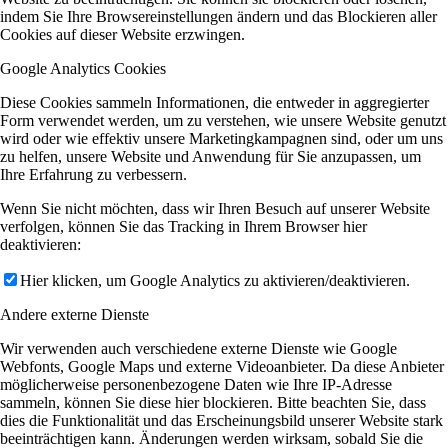
indem Sie Ihre Browsereinstellungen ändern und das Blockieren aller
Cookies auf dieser Website erzwingen.
Google Analytics Cookies
Diese Cookies sammeln Informationen, die entweder in aggregierter
Form verwendet werden, um zu verstehen, wie unsere Website genutzt
wird oder wie effektiv unsere Marketingkampagnen sind, oder um uns
zu helfen, unsere Website und Anwendung für Sie anzupassen, um
Ihre Erfahrung zu verbessern.
Wenn Sie nicht möchten, dass wir Ihren Besuch auf unserer Website
verfolgen, können Sie das Tracking in Ihrem Browser hier
deaktivieren:
Hier klicken, um Google Analytics zu aktivieren/deaktivieren.
Andere externe Dienste
Wir verwenden auch verschiedene externe Dienste wie Google
Webfonts, Google Maps und externe Videoanbieter. Da diese Anbieter
möglicherweise personenbezogene Daten wie Ihre IP-Adresse
sammeln, können Sie diese hier blockieren. Bitte beachten Sie, dass
dies die Funktionalität und das Erscheinungsbild unserer Website stark
beeinträchtigen kann. Änderungen werden wirksam, sobald Sie die