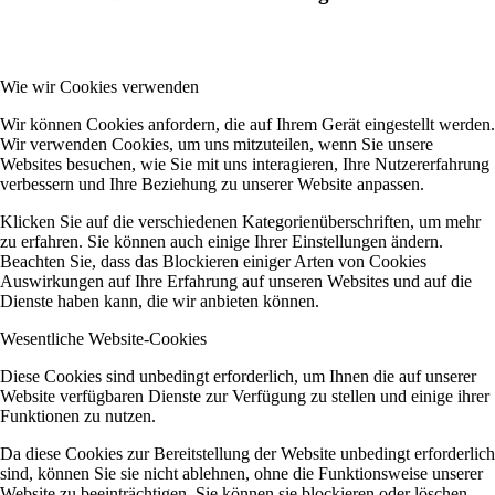
Wie wir Cookies verwenden
Wir können Cookies anfordern, die auf Ihrem Gerät eingestellt werden.
Wir verwenden Cookies, um uns mitzuteilen, wenn Sie unsere
Websites besuchen, wie Sie mit uns interagieren, Ihre Nutzererfahrung
verbessern und Ihre Beziehung zu unserer Website anpassen.
Klicken Sie auf die verschiedenen Kategorienüberschriften, um mehr
zu erfahren. Sie können auch einige Ihrer Einstellungen ändern.
Beachten Sie, dass das Blockieren einiger Arten von Cookies
Auswirkungen auf Ihre Erfahrung auf unseren Websites und auf die
Dienste haben kann, die wir anbieten können.
Wesentliche Website-Cookies
Diese Cookies sind unbedingt erforderlich, um Ihnen die auf unserer
Website verfügbaren Dienste zur Verfügung zu stellen und einige ihrer
Funktionen zu nutzen.
Da diese Cookies zur Bereitstellung der Website unbedingt erforderlich
sind, können Sie sie nicht ablehnen, ohne die Funktionsweise unserer
Website zu beeinträchtigen. Sie können sie blockieren oder löschen,