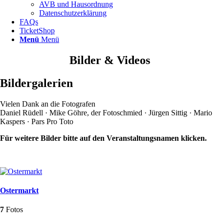
AVB und Hausordnung
Datenschutzerklärung
FAQs
TicketShop
Menü
Menü
Bilder & Videos
Bildergalerien
Vielen Dank an die Fotografen
Daniel Rüdell · Mike Göhre, der Fotoschmied · Jürgen Sittig · Mario
Kaspers · Pars Pro Toto
Für weitere Bilder bitte auf den Veranstaltungsnamen klicken.
Ostermarkt
7
Fotos