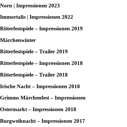
Norn | Impressionen 2023
Immortalis | Impressionen 2022
Ritterfestspiele – Impressionen 2019
Märchenwinter
Ritterfestspiele – Trailer 2019
Ritterfestspiele – Impressionen 2018
Ritterfestspiele – Trailer 2018
Irische Nacht – Impressionen 2018
Grimms Märchenfest – Impressionen
Ostermarkt – Impressionen 2018
Burgweihnacht – Impressionen 2017