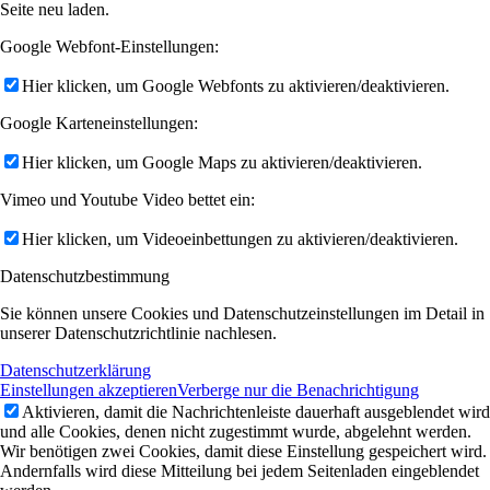
Seite neu laden.
Google Webfont-Einstellungen:
Hier klicken, um Google Webfonts zu aktivieren/deaktivieren.
Google Karteneinstellungen:
Hier klicken, um Google Maps zu aktivieren/deaktivieren.
Vimeo und Youtube Video bettet ein:
Hier klicken, um Videoeinbettungen zu aktivieren/deaktivieren.
Datenschutzbestimmung
Sie können unsere Cookies und Datenschutzeinstellungen im Detail in
unserer Datenschutzrichtlinie nachlesen.
Datenschutzerklärung
Einstellungen akzeptieren
Verberge nur die Benachrichtigung
Aktivieren, damit die Nachrichtenleiste dauerhaft ausgeblendet wird
und alle Cookies, denen nicht zugestimmt wurde, abgelehnt werden.
Wir benötigen zwei Cookies, damit diese Einstellung gespeichert wird.
Andernfalls wird diese Mitteilung bei jedem Seitenladen eingeblendet