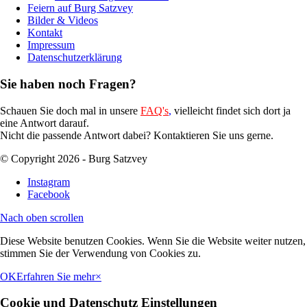
Feiern auf Burg Satzvey
Bilder & Videos
Kontakt
Impressum
Datenschutzerklärung
Sie haben noch Fragen?
Schauen Sie doch mal in unsere
FAQ's
,
vielleicht findet sich dort ja
eine Antwort darauf.
Nicht die passende Antwort dabei? Kontaktieren Sie uns gerne.
© Copyright 2026 - Burg Satzvey
Instagram
Facebook
Nach oben scrollen
Diese Website benutzen Cookies. Wenn Sie die Website weiter nutzen,
stimmen Sie der Verwendung von Cookies zu.
OK
Erfahren Sie mehr
×
Cookie und Datenschutz Einstellungen