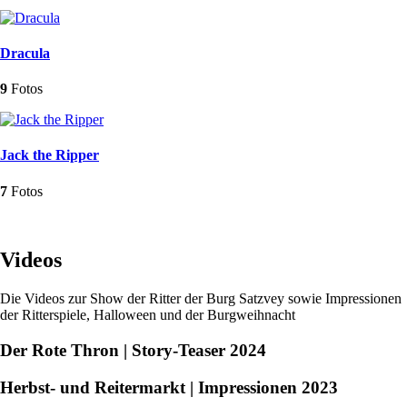
Dracula
9
Fotos
Jack the Ripper
7
Fotos
Videos
Die Videos zur Show der Ritter der Burg Satzvey sowie Impressionen
der Ritterspiele, Halloween und der Burgweihnacht
Der Rote Thron | Story-Teaser 2024
Herbst- und Reitermarkt | Impressionen 2023