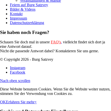
Veranstaltungen & Märkte
Feiern auf Burg Satzvey
Bilder & Videos
Kontakt
Impressum
Datenschutzerklärung
Sie haben noch Fragen?
Schauen Sie doch mal in unsere
FAQ's
,
vielleicht findet sich dort ja
eine Antwort darauf.
Nicht die passende Antwort dabei? Kontaktieren Sie uns gerne.
© Copyright 2026 - Burg Satzvey
Instagram
Facebook
Nach oben scrollen
Diese Website benutzen Cookies. Wenn Sie die Website weiter nutzen,
stimmen Sie der Verwendung von Cookies zu.
OK
Erfahren Sie mehr
×