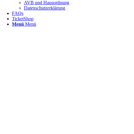
AVB und Hausordnung
Datenschutzerklärung
FAQs
TicketShop
Menü
Menü