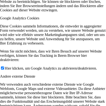
Website zu beeinträchtigen. Sie können sie blockieren oder löschen,
indem Sie Ihre Browsereinstellungen ändern und das Blockieren aller
Cookies auf dieser Website erzwingen.
Google Analytics Cookies
Diese Cookies sammeln Informationen, die entweder in aggregierter
Form verwendet werden, um zu verstehen, wie unsere Website genutzt
wird oder wie effektiv unsere Marketingkampagnen sind, oder um uns
zu helfen, unsere Website und Anwendung für Sie anzupassen, um
Ihre Erfahrung zu verbessern.
Wenn Sie nicht möchten, dass wir Ihren Besuch auf unserer Website
verfolgen, können Sie das Tracking in Ihrem Browser hier
deaktivieren:
Hier klicken, um Google Analytics zu aktivieren/deaktivieren.
Andere externe Dienste
Wir verwenden auch verschiedene externe Dienste wie Google
Webfonts, Google Maps und externe Videoanbieter. Da diese Anbieter
möglicherweise personenbezogene Daten wie Ihre IP-Adresse
sammeln, können Sie diese hier blockieren. Bitte beachten Sie, dass
dies die Funktionalität und das Erscheinungsbild unserer Website stark
beeinträchtigen kann. Änderungen werden wirksam, sobald Sie die