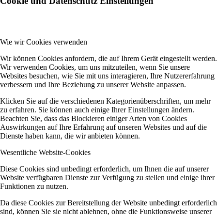
Cookie und Datenschutz Einstellungen
Wie wir Cookies verwenden
Wir können Cookies anfordern, die auf Ihrem Gerät eingestellt werden.
Wir verwenden Cookies, um uns mitzuteilen, wenn Sie unsere
Websites besuchen, wie Sie mit uns interagieren, Ihre Nutzererfahrung
verbessern und Ihre Beziehung zu unserer Website anpassen.
Klicken Sie auf die verschiedenen Kategorienüberschriften, um mehr
zu erfahren. Sie können auch einige Ihrer Einstellungen ändern.
Beachten Sie, dass das Blockieren einiger Arten von Cookies
Auswirkungen auf Ihre Erfahrung auf unseren Websites und auf die
Dienste haben kann, die wir anbieten können.
Wesentliche Website-Cookies
Diese Cookies sind unbedingt erforderlich, um Ihnen die auf unserer
Website verfügbaren Dienste zur Verfügung zu stellen und einige ihrer
Funktionen zu nutzen.
Da diese Cookies zur Bereitstellung der Website unbedingt erforderlich
sind, können Sie sie nicht ablehnen, ohne die Funktionsweise unserer