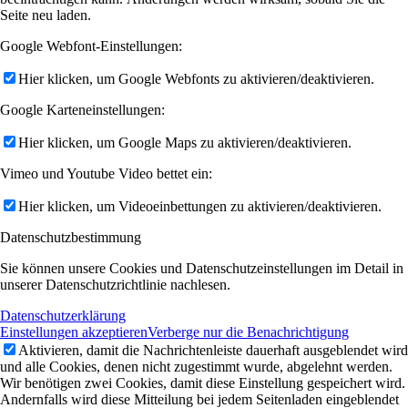
Seite neu laden.
Google Webfont-Einstellungen:
Hier klicken, um Google Webfonts zu aktivieren/deaktivieren.
Google Karteneinstellungen:
Hier klicken, um Google Maps zu aktivieren/deaktivieren.
Vimeo und Youtube Video bettet ein:
Hier klicken, um Videoeinbettungen zu aktivieren/deaktivieren.
Datenschutzbestimmung
Sie können unsere Cookies und Datenschutzeinstellungen im Detail in
unserer Datenschutzrichtlinie nachlesen.
Datenschutzerklärung
Einstellungen akzeptieren
Verberge nur die Benachrichtigung
Aktivieren, damit die Nachrichtenleiste dauerhaft ausgeblendet wird
und alle Cookies, denen nicht zugestimmt wurde, abgelehnt werden.
Wir benötigen zwei Cookies, damit diese Einstellung gespeichert wird.
Andernfalls wird diese Mitteilung bei jedem Seitenladen eingeblendet