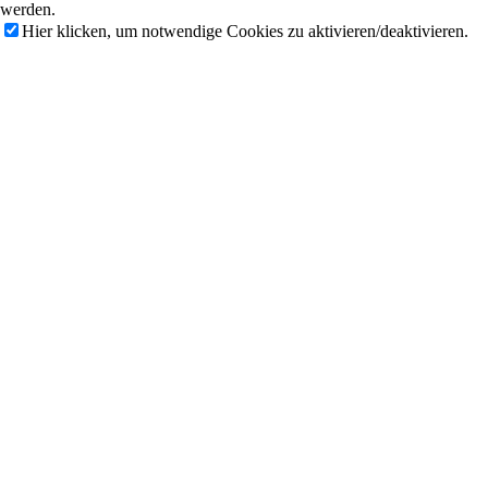
werden.
Hier klicken, um notwendige Cookies zu aktivieren/deaktivieren.