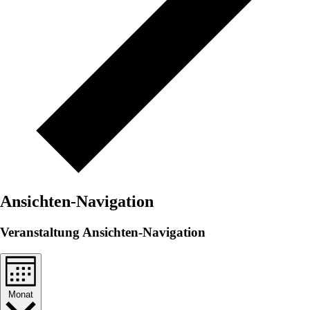
Ansichten-Navigation
Veranstaltung Ansichten-Navigation
Monat