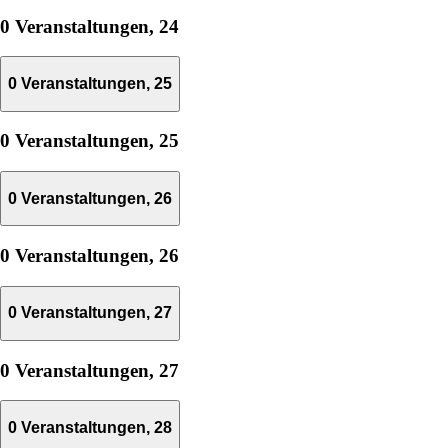
0 Veranstaltungen,
24
0 Veranstaltungen,
25
0 Veranstaltungen,
25
0 Veranstaltungen,
26
0 Veranstaltungen,
26
0 Veranstaltungen,
27
0 Veranstaltungen,
27
0 Veranstaltungen,
28