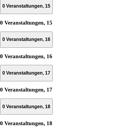
0 Veranstaltungen,
15
0 Veranstaltungen,
15
0 Veranstaltungen,
16
0 Veranstaltungen,
16
0 Veranstaltungen,
17
0 Veranstaltungen,
17
0 Veranstaltungen,
18
0 Veranstaltungen,
18