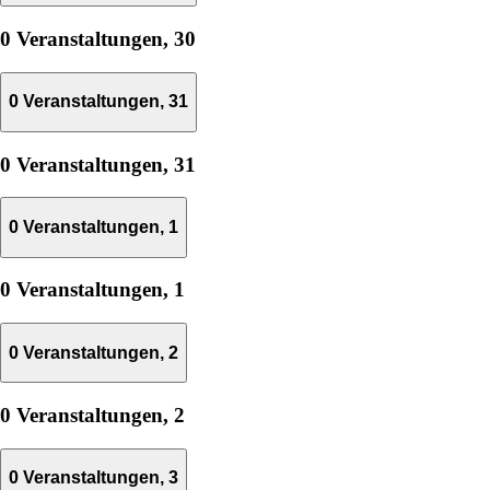
0 Veranstaltungen,
30
0 Veranstaltungen,
31
0 Veranstaltungen,
31
0 Veranstaltungen,
1
0 Veranstaltungen,
1
0 Veranstaltungen,
2
0 Veranstaltungen,
2
0 Veranstaltungen,
3