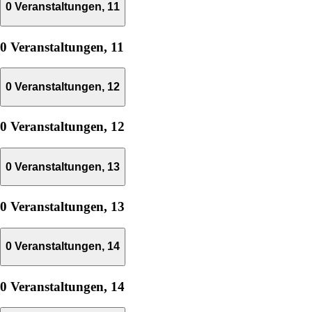
0 Veranstaltungen,
11
0 Veranstaltungen,
11
0 Veranstaltungen,
12
0 Veranstaltungen,
12
0 Veranstaltungen,
13
0 Veranstaltungen,
13
0 Veranstaltungen,
14
0 Veranstaltungen,
14