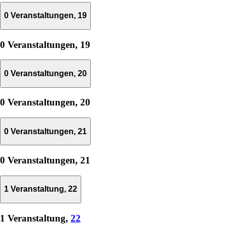
0 Veranstaltungen,
19
0 Veranstaltungen,
19
0 Veranstaltungen,
20
0 Veranstaltungen,
20
0 Veranstaltungen,
21
0 Veranstaltungen,
21
1 Veranstaltung,
22
1 Veranstaltung,
22