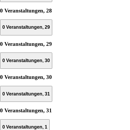
0 Veranstaltungen,
28
0 Veranstaltungen,
29
0 Veranstaltungen,
29
0 Veranstaltungen,
30
0 Veranstaltungen,
30
0 Veranstaltungen,
31
0 Veranstaltungen,
31
0 Veranstaltungen,
1