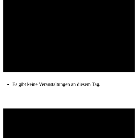
Es gibt keine Veranstaltungen an diesem Tag.