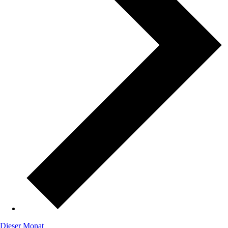
Dieser Monat