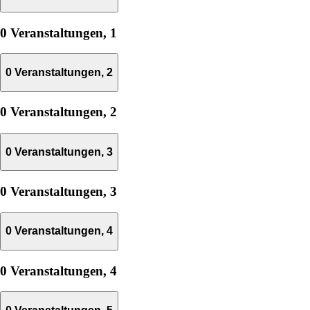
0 Veranstaltungen,
1
0 Veranstaltungen,
2
0 Veranstaltungen,
2
0 Veranstaltungen,
3
0 Veranstaltungen,
3
0 Veranstaltungen,
4
0 Veranstaltungen,
4