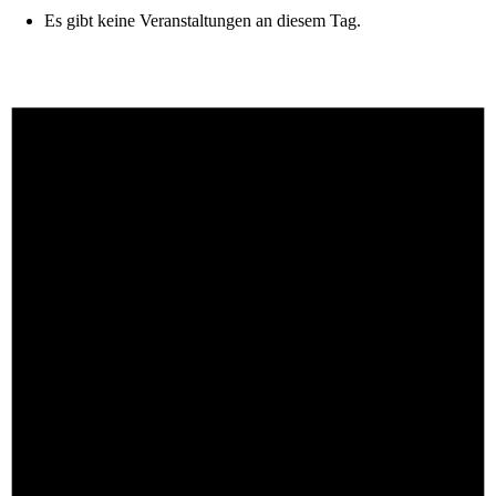
Es gibt keine Veranstaltungen an diesem Tag.