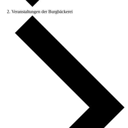
Veranstaltungen der Burgbäckerei