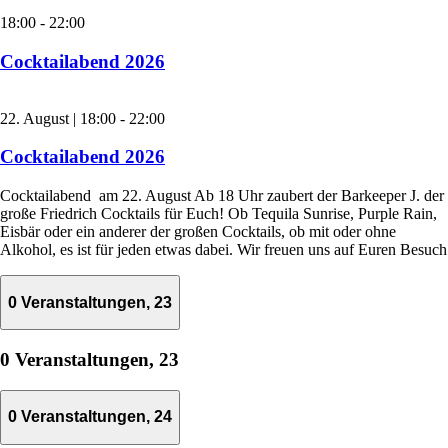
18:00
-
22:00
Cocktailabend 2026
22. August | 18:00
-
22:00
Cocktailabend 2026
Cocktailabend am 22. August Ab 18 Uhr zaubert der Barkeeper J. der
große Friedrich Cocktails für Euch! Ob Tequila Sunrise, Purple Rain,
Eisbär oder ein anderer der großen Cocktails, ob mit oder ohne
Alkohol, es ist für jeden etwas dabei. Wir freuen uns auf Euren Besuch
0 Veranstaltungen,
23
0 Veranstaltungen,
23
0 Veranstaltungen,
24