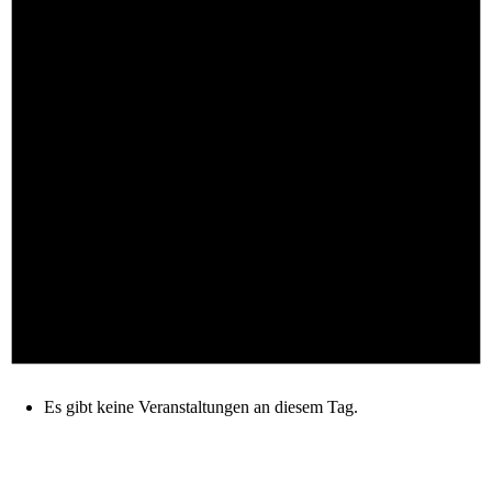
Es gibt keine Veranstaltungen an diesem Tag.