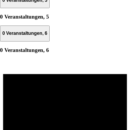
0 Veranstaltungen,
5
0 Veranstaltungen,
5
0 Veranstaltungen,
6
0 Veranstaltungen,
6