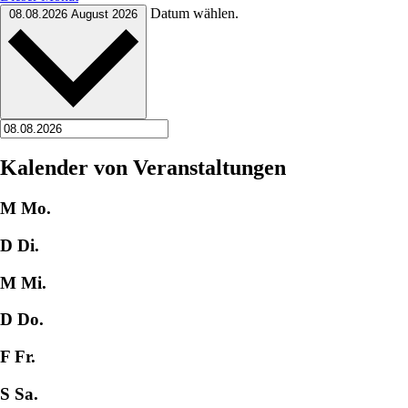
Datum wählen.
08.08.2026
August 2026
Kalender von Veranstaltungen
M
Mo.
D
Di.
M
Mi.
D
Do.
F
Fr.
S
Sa.