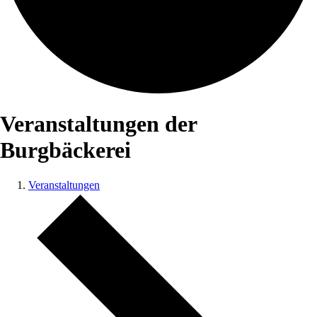
Veranstaltungen der
Burgbäckerei
Veranstaltungen