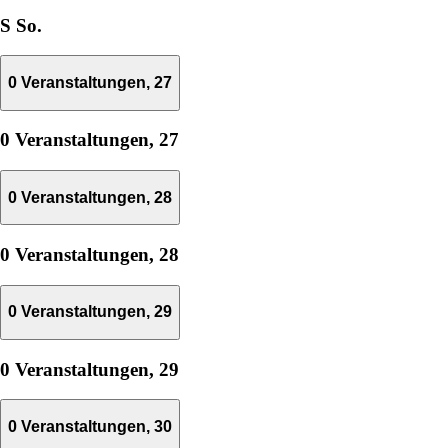
S
So.
0 Veranstaltungen,
27
0 Veranstaltungen,
27
0 Veranstaltungen,
28
0 Veranstaltungen,
28
0 Veranstaltungen,
29
0 Veranstaltungen,
29
0 Veranstaltungen,
30