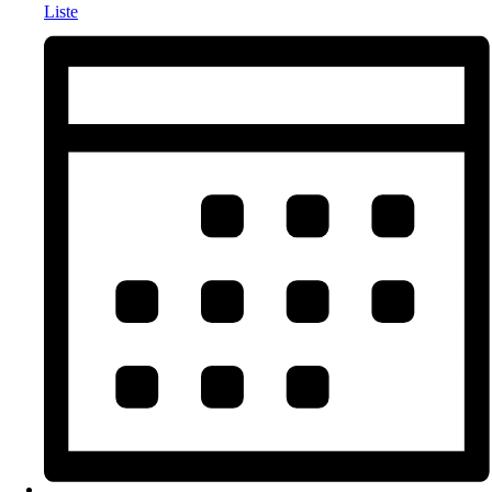
Liste