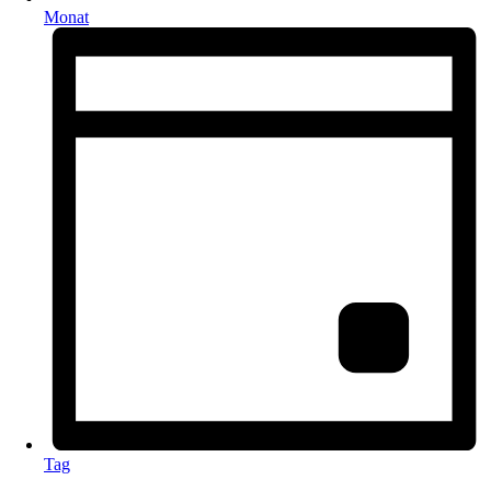
Monat
Tag