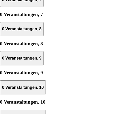
0 Veranstaltungen,
7
0 Veranstaltungen,
8
0 Veranstaltungen,
8
0 Veranstaltungen,
9
0 Veranstaltungen,
9
0 Veranstaltungen,
10
0 Veranstaltungen,
10