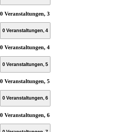
0 Veranstaltungen,
3
0 Veranstaltungen,
4
0 Veranstaltungen,
4
0 Veranstaltungen,
5
0 Veranstaltungen,
5
0 Veranstaltungen,
6
0 Veranstaltungen,
6
0 Veranstaltungen,
7