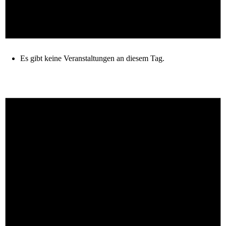
Es gibt keine Veranstaltungen an diesem Tag.