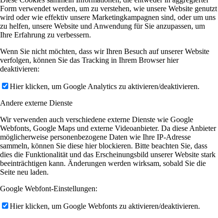
Form verwendet werden, um zu verstehen, wie unsere Website genutzt
wird oder wie effektiv unsere Marketingkampagnen sind, oder um uns
zu helfen, unsere Website und Anwendung für Sie anzupassen, um
Ihre Erfahrung zu verbessern.
Wenn Sie nicht möchten, dass wir Ihren Besuch auf unserer Website
verfolgen, können Sie das Tracking in Ihrem Browser hier
deaktivieren:
Hier klicken, um Google Analytics zu aktivieren/deaktivieren.
Andere externe Dienste
Wir verwenden auch verschiedene externe Dienste wie Google
Webfonts, Google Maps und externe Videoanbieter. Da diese Anbieter
möglicherweise personenbezogene Daten wie Ihre IP-Adresse
sammeln, können Sie diese hier blockieren. Bitte beachten Sie, dass
dies die Funktionalität und das Erscheinungsbild unserer Website stark
beeinträchtigen kann. Änderungen werden wirksam, sobald Sie die
Seite neu laden.
Google Webfont-Einstellungen:
Hier klicken, um Google Webfonts zu aktivieren/deaktivieren.