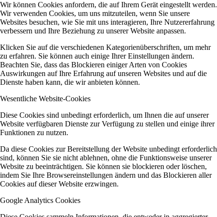
Wir können Cookies anfordern, die auf Ihrem Gerät eingestellt werden.
Wir verwenden Cookies, um uns mitzuteilen, wenn Sie unsere
Websites besuchen, wie Sie mit uns interagieren, Ihre Nutzererfahrung
verbessern und Ihre Beziehung zu unserer Website anpassen.
Klicken Sie auf die verschiedenen Kategorienüberschriften, um mehr
zu erfahren. Sie können auch einige Ihrer Einstellungen ändern.
Beachten Sie, dass das Blockieren einiger Arten von Cookies
Auswirkungen auf Ihre Erfahrung auf unseren Websites und auf die
Dienste haben kann, die wir anbieten können.
Wesentliche Website-Cookies
Diese Cookies sind unbedingt erforderlich, um Ihnen die auf unserer
Website verfügbaren Dienste zur Verfügung zu stellen und einige ihrer
Funktionen zu nutzen.
Da diese Cookies zur Bereitstellung der Website unbedingt erforderlich
sind, können Sie sie nicht ablehnen, ohne die Funktionsweise unserer
Website zu beeinträchtigen. Sie können sie blockieren oder löschen,
indem Sie Ihre Browsereinstellungen ändern und das Blockieren aller
Cookies auf dieser Website erzwingen.
Google Analytics Cookies
Diese Cookies sammeln Informationen, die entweder in aggregierter