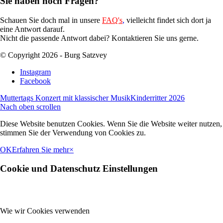
Sie haben noch Fragen?
Schauen Sie doch mal in unsere
FAQ's
,
vielleicht findet sich dort ja
eine Antwort darauf.
Nicht die passende Antwort dabei? Kontaktieren Sie uns gerne.
© Copyright 2026 - Burg Satzvey
Instagram
Facebook
Muttertags Konzert mit klassischer Musik
Kinderritter 2026
Nach oben scrollen
Diese Website benutzen Cookies. Wenn Sie die Website weiter nutzen,
stimmen Sie der Verwendung von Cookies zu.
OK
Erfahren Sie mehr
×
Cookie und Datenschutz Einstellungen
Wie wir Cookies verwenden