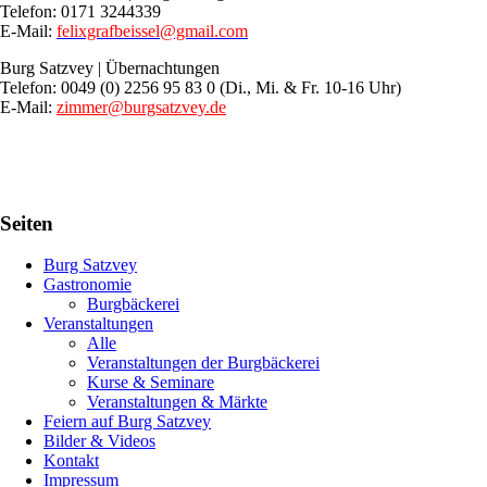
Telefon: 0171 3244339
E-Mail:
felixgrafbeissel@gmail.com
Burg Satzvey | Übernachtungen
Telefon: 0049 (0) 2256 95 83 0 (Di., Mi. & Fr. 10-16 Uhr)
E-Mail:
zimmer@burgsatzvey.de
Seiten
Burg Satzvey
Gastronomie
Burgbäckerei
Veranstaltungen
Alle
Veranstaltungen der Burgbäckerei
Kurse & Seminare
Veranstaltungen & Märkte
Feiern auf Burg Satzvey
Bilder & Videos
Kontakt
Impressum