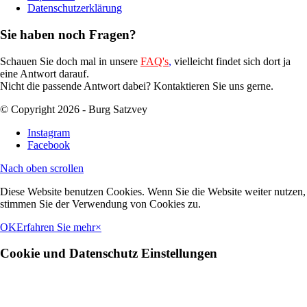
Datenschutzerklärung
Sie haben noch Fragen?
Schauen Sie doch mal in unsere
FAQ's
,
vielleicht findet sich dort ja
eine Antwort darauf.
Nicht die passende Antwort dabei? Kontaktieren Sie uns gerne.
© Copyright 2026 - Burg Satzvey
Instagram
Facebook
Nach oben scrollen
Diese Website benutzen Cookies. Wenn Sie die Website weiter nutzen,
stimmen Sie der Verwendung von Cookies zu.
OK
Erfahren Sie mehr
×
Cookie und Datenschutz Einstellungen