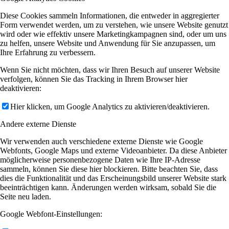
Diese Cookies sammeln Informationen, die entweder in aggregierter
Form verwendet werden, um zu verstehen, wie unsere Website genutzt
wird oder wie effektiv unsere Marketingkampagnen sind, oder um uns
zu helfen, unsere Website und Anwendung für Sie anzupassen, um
Ihre Erfahrung zu verbessern.
Wenn Sie nicht möchten, dass wir Ihren Besuch auf unserer Website
verfolgen, können Sie das Tracking in Ihrem Browser hier
deaktivieren:
Hier klicken, um Google Analytics zu aktivieren/deaktivieren.
Andere externe Dienste
Wir verwenden auch verschiedene externe Dienste wie Google
Webfonts, Google Maps und externe Videoanbieter. Da diese Anbieter
möglicherweise personenbezogene Daten wie Ihre IP-Adresse
sammeln, können Sie diese hier blockieren. Bitte beachten Sie, dass
dies die Funktionalität und das Erscheinungsbild unserer Website stark
beeinträchtigen kann. Änderungen werden wirksam, sobald Sie die
Seite neu laden.
Google Webfont-Einstellungen: