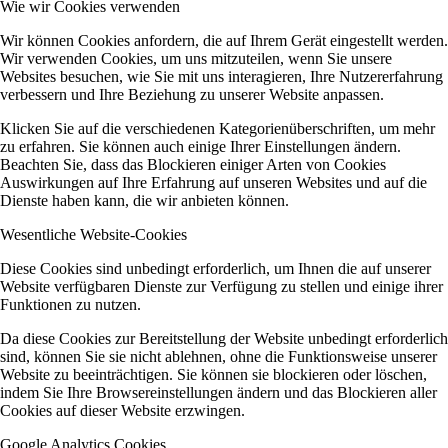
Wie wir Cookies verwenden
Wir können Cookies anfordern, die auf Ihrem Gerät eingestellt werden.
Wir verwenden Cookies, um uns mitzuteilen, wenn Sie unsere
Websites besuchen, wie Sie mit uns interagieren, Ihre Nutzererfahrung
verbessern und Ihre Beziehung zu unserer Website anpassen.
Klicken Sie auf die verschiedenen Kategorienüberschriften, um mehr
zu erfahren. Sie können auch einige Ihrer Einstellungen ändern.
Beachten Sie, dass das Blockieren einiger Arten von Cookies
Auswirkungen auf Ihre Erfahrung auf unseren Websites und auf die
Dienste haben kann, die wir anbieten können.
Wesentliche Website-Cookies
Diese Cookies sind unbedingt erforderlich, um Ihnen die auf unserer
Website verfügbaren Dienste zur Verfügung zu stellen und einige ihrer
Funktionen zu nutzen.
Da diese Cookies zur Bereitstellung der Website unbedingt erforderlich
sind, können Sie sie nicht ablehnen, ohne die Funktionsweise unserer
Website zu beeinträchtigen. Sie können sie blockieren oder löschen,
indem Sie Ihre Browsereinstellungen ändern und das Blockieren aller
Cookies auf dieser Website erzwingen.
Google Analytics Cookies