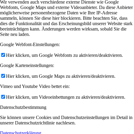
Wir verwenden auch verschiedene externe Dienste wie Google
Webfonts, Google Maps und externe Videoanbieter. Da diese Anbieter
möglicherweise personenbezogene Daten wie Ihre IP-Adresse
sammeln, können Sie diese hier blockieren. Bitte beachten Sie, dass
dies die Funktionalität und das Erscheinungsbild unserer Website stark
beeinträchtigen kann. Änderungen werden wirksam, sobald Sie die
Seite neu laden.
Google Webfont-Einstellungen:
Hier klicken, um Google Webfonts zu aktivieren/deaktivieren.
Google Karteneinstellungen:
Hier klicken, um Google Maps zu aktivieren/deaktivieren.
Vimeo und Youtube Video bettet ein:
Hier klicken, um Videoeinbettungen zu aktivieren/deaktivieren.
Datenschutzbestimmung
Sie können unsere Cookies und Datenschutzeinstellungen im Detail in
unserer Datenschutzrichtlinie nachlesen.
Datenschutzerklärung