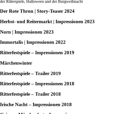
der Ritterspiele, Halloween und der Burgweihnacht
Der Rote Thron | Story-Teaser 2024
Herbst- und Reitermarkt | Impressionen 2023
Norn | Impressionen 2023
Immortalis | Impressionen 2022
Ritterfestspiele – Impressionen 2019
Märchenwinter
Ritterfestspiele – Trailer 2019
Ritterfestspiele – Impressionen 2018
Ritterfestspiele – Trailer 2018
Irische Nacht – Impressionen 2018