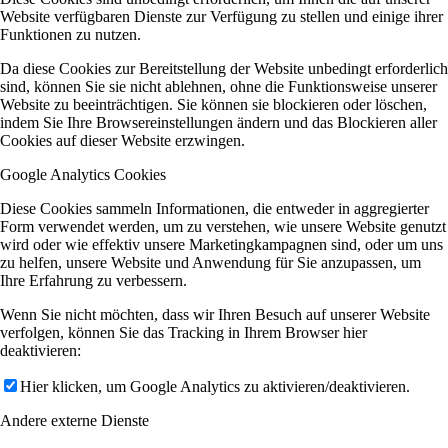
Website verfügbaren Dienste zur Verfügung zu stellen und einige ihrer
Funktionen zu nutzen.
Da diese Cookies zur Bereitstellung der Website unbedingt erforderlich
sind, können Sie sie nicht ablehnen, ohne die Funktionsweise unserer
Website zu beeinträchtigen. Sie können sie blockieren oder löschen,
indem Sie Ihre Browsereinstellungen ändern und das Blockieren aller
Cookies auf dieser Website erzwingen.
Google Analytics Cookies
Diese Cookies sammeln Informationen, die entweder in aggregierter
Form verwendet werden, um zu verstehen, wie unsere Website genutzt
wird oder wie effektiv unsere Marketingkampagnen sind, oder um uns
zu helfen, unsere Website und Anwendung für Sie anzupassen, um
Ihre Erfahrung zu verbessern.
Wenn Sie nicht möchten, dass wir Ihren Besuch auf unserer Website
verfolgen, können Sie das Tracking in Ihrem Browser hier
deaktivieren:
Hier klicken, um Google Analytics zu aktivieren/deaktivieren.
Andere externe Dienste