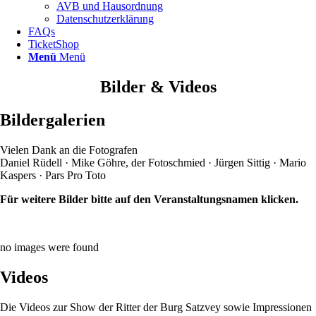
AVB und Hausordnung
Datenschutzerklärung
FAQs
TicketShop
Menü
Menü
Bilder & Videos
Bildergalerien
Vielen Dank an die Fotografen
Daniel Rüdell · Mike Göhre, der Fotoschmied · Jürgen Sittig · Mario
Kaspers · Pars Pro Toto
Für weitere Bilder bitte auf den Veranstaltungsnamen klicken.
no images were found
Videos
Die Videos zur Show der Ritter der Burg Satzvey sowie Impressionen