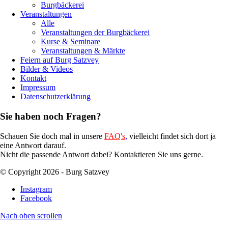
Burgbäckerei
Veranstaltungen
Alle
Veranstaltungen der Burgbäckerei
Kurse & Seminare
Veranstaltungen & Märkte
Feiern auf Burg Satzvey
Bilder & Videos
Kontakt
Impressum
Datenschutzerklärung
Sie haben noch Fragen?
Schauen Sie doch mal in unsere
FAQ's
,
vielleicht findet sich dort ja
eine Antwort darauf.
Nicht die passende Antwort dabei? Kontaktieren Sie uns gerne.
© Copyright 2026 - Burg Satzvey
Instagram
Facebook
Nach oben scrollen