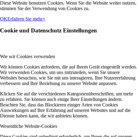
Diese Website benutzen Cookies. Wenn Sie die Website weiter nutzen,
stimmen Sie der Verwendung von Cookies zu.
OK
Erfahren Sie mehr
×
Cookie und Datenschutz Einstellungen
Wie wir Cookies verwenden
Wir können Cookies anfordern, die auf Ihrem Gerät eingestellt werden.
Wir verwenden Cookies, um uns mitzuteilen, wenn Sie unsere
Websites besuchen, wie Sie mit uns interagieren, Ihre Nutzererfahrung
verbessern und Ihre Beziehung zu unserer Website anpassen.
Klicken Sie auf die verschiedenen Kategorienüberschriften, um mehr
zu erfahren. Sie können auch einige Ihrer Einstellungen ändern.
Beachten Sie, dass das Blockieren einiger Arten von Cookies
Auswirkungen auf Ihre Erfahrung auf unseren Websites und auf die
Dienste haben kann, die wir anbieten können.
Wesentliche Website-Cookies
Diese Cookies sind unbedingt erforderlich, um Ihnen die auf unserer