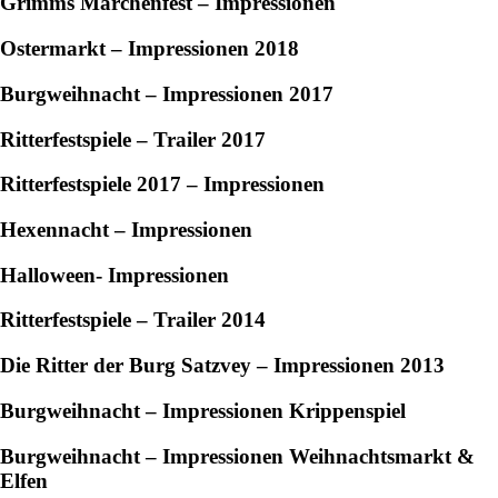
Grimms Märchenfest – Impressionen
Ostermarkt – Impressionen 2018
Burgweihnacht – Impressionen 2017
Ritterfestspiele – Trailer 2017
Ritterfestspiele 2017 – Impressionen
Hexennacht – Impressionen
Halloween- Impressionen
Ritterfestspiele – Trailer 2014
Die Ritter der Burg Satzvey – Impressionen 2013
Burgweihnacht – Impressionen Krippenspiel
Burgweihnacht – Impressionen Weihnachtsmarkt
&
Elfen