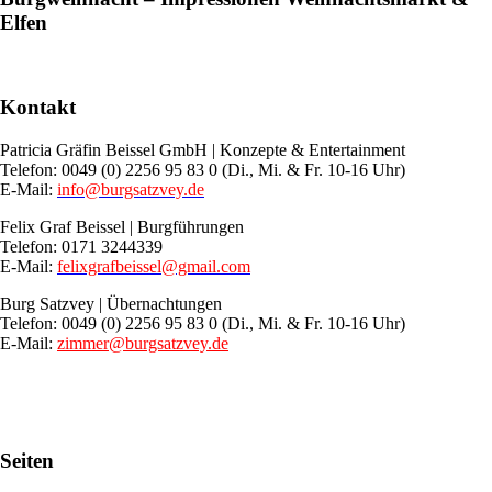
Elfen
Kontakt
Patricia Gräfin Beissel GmbH | Konzepte & Entertainment
Telefon: 0049 (0) 2256 95 83 0 (Di., Mi. & Fr. 10-16 Uhr)
E-Mail:
info@burgsatzvey.de
Felix Graf Beissel | Burgführungen
Telefon: 0171 3244339
E-Mail:
felixgrafbeissel@gmail.com
Burg Satzvey | Übernachtungen
Telefon: 0049 (0) 2256 95 83 0 (Di., Mi. & Fr. 10-16 Uhr)
E-Mail:
zimmer@burgsatzvey.de
Seiten