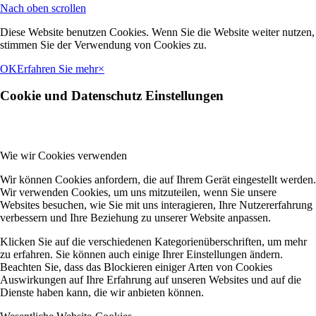
Nach oben scrollen
Diese Website benutzen Cookies. Wenn Sie die Website weiter nutzen,
stimmen Sie der Verwendung von Cookies zu.
OK
Erfahren Sie mehr
×
Cookie und Datenschutz Einstellungen
Wie wir Cookies verwenden
Wir können Cookies anfordern, die auf Ihrem Gerät eingestellt werden.
Wir verwenden Cookies, um uns mitzuteilen, wenn Sie unsere
Websites besuchen, wie Sie mit uns interagieren, Ihre Nutzererfahrung
verbessern und Ihre Beziehung zu unserer Website anpassen.
Klicken Sie auf die verschiedenen Kategorienüberschriften, um mehr
zu erfahren. Sie können auch einige Ihrer Einstellungen ändern.
Beachten Sie, dass das Blockieren einiger Arten von Cookies
Auswirkungen auf Ihre Erfahrung auf unseren Websites und auf die
Dienste haben kann, die wir anbieten können.