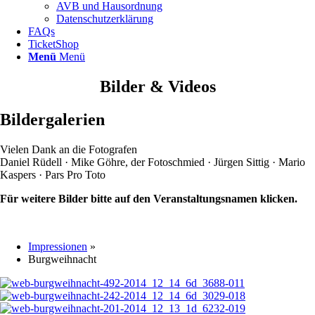
AVB und Hausordnung
Datenschutzerklärung
FAQs
TicketShop
Menü
Menü
Bilder & Videos
Bildergalerien
Vielen Dank an die Fotografen
Daniel Rüdell · Mike Göhre, der Fotoschmied · Jürgen Sittig · Mario
Kaspers · Pars Pro Toto
Für weitere Bilder bitte auf den Veranstaltungsnamen klicken.
Impressionen
»
Burgweihnacht