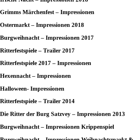
Grimms Märchenfest – Impressionen
Ostermarkt – Impressionen 2018
Burgweihnacht – Impressionen 2017
Ritterfestspiele – Trailer 2017
Ritterfestspiele 2017 – Impressionen
Hexennacht – Impressionen
Halloween- Impressionen
Ritterfestspiele – Trailer 2014
Die Ritter der Burg Satzvey – Impressionen 2013
Burgweihnacht – Impressionen Krippenspiel
Burgweihnacht – Impressionen Weihnachtsmarkt
&