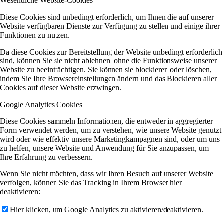
Wesentliche Website-Cookies
Diese Cookies sind unbedingt erforderlich, um Ihnen die auf unserer
Website verfügbaren Dienste zur Verfügung zu stellen und einige ihrer
Funktionen zu nutzen.
Da diese Cookies zur Bereitstellung der Website unbedingt erforderlich
sind, können Sie sie nicht ablehnen, ohne die Funktionsweise unserer
Website zu beeinträchtigen. Sie können sie blockieren oder löschen,
indem Sie Ihre Browsereinstellungen ändern und das Blockieren aller
Cookies auf dieser Website erzwingen.
Google Analytics Cookies
Diese Cookies sammeln Informationen, die entweder in aggregierter
Form verwendet werden, um zu verstehen, wie unsere Website genutzt
wird oder wie effektiv unsere Marketingkampagnen sind, oder um uns
zu helfen, unsere Website und Anwendung für Sie anzupassen, um
Ihre Erfahrung zu verbessern.
Wenn Sie nicht möchten, dass wir Ihren Besuch auf unserer Website
verfolgen, können Sie das Tracking in Ihrem Browser hier
deaktivieren:
Hier klicken, um Google Analytics zu aktivieren/deaktivieren.