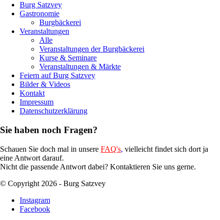
Burg Satzvey
Gastronomie
Burgbäckerei
Veranstaltungen
Alle
Veranstaltungen der Burgbäckerei
Kurse & Seminare
Veranstaltungen & Märkte
Feiern auf Burg Satzvey
Bilder & Videos
Kontakt
Impressum
Datenschutzerklärung
Sie haben noch Fragen?
Schauen Sie doch mal in unsere
FAQ's
,
vielleicht findet sich dort ja
eine Antwort darauf.
Nicht die passende Antwort dabei? Kontaktieren Sie uns gerne.
© Copyright 2026 - Burg Satzvey
Instagram
Facebook