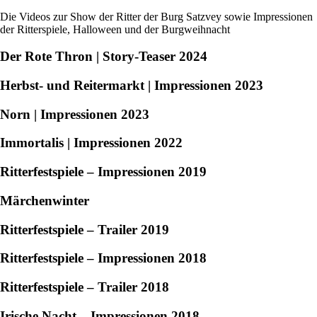
Die Videos zur Show der Ritter der Burg Satzvey sowie Impressionen
der Ritterspiele, Halloween und der Burgweihnacht
Der Rote Thron | Story-Teaser 2024
Herbst- und Reitermarkt | Impressionen 2023
Norn | Impressionen 2023
Immortalis | Impressionen 2022
Ritterfestspiele – Impressionen 2019
Märchenwinter
Ritterfestspiele – Trailer 2019
Ritterfestspiele – Impressionen 2018
Ritterfestspiele – Trailer 2018
Irische Nacht – Impressionen 2018