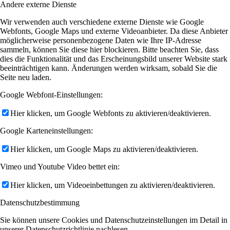
Andere externe Dienste
Wir verwenden auch verschiedene externe Dienste wie Google
Webfonts, Google Maps und externe Videoanbieter. Da diese Anbieter
möglicherweise personenbezogene Daten wie Ihre IP-Adresse
sammeln, können Sie diese hier blockieren. Bitte beachten Sie, dass
dies die Funktionalität und das Erscheinungsbild unserer Website stark
beeinträchtigen kann. Änderungen werden wirksam, sobald Sie die
Seite neu laden.
Google Webfont-Einstellungen:
Hier klicken, um Google Webfonts zu aktivieren/deaktivieren.
Google Karteneinstellungen:
Hier klicken, um Google Maps zu aktivieren/deaktivieren.
Vimeo und Youtube Video bettet ein:
Hier klicken, um Videoeinbettungen zu aktivieren/deaktivieren.
Datenschutzbestimmung
Sie können unsere Cookies und Datenschutzeinstellungen im Detail in
unserer Datenschutzrichtlinie nachlesen.