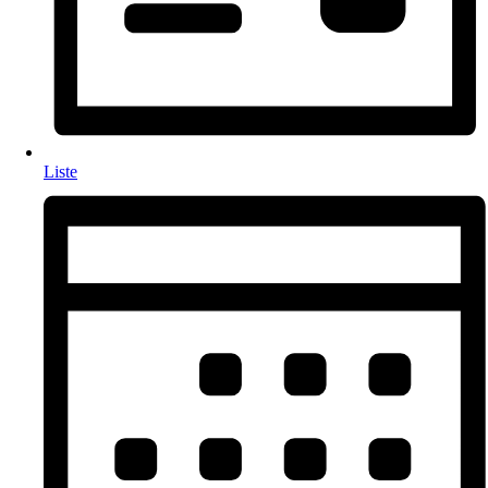
Liste