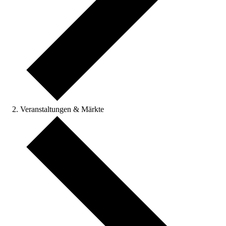
Veranstaltungen & Märkte