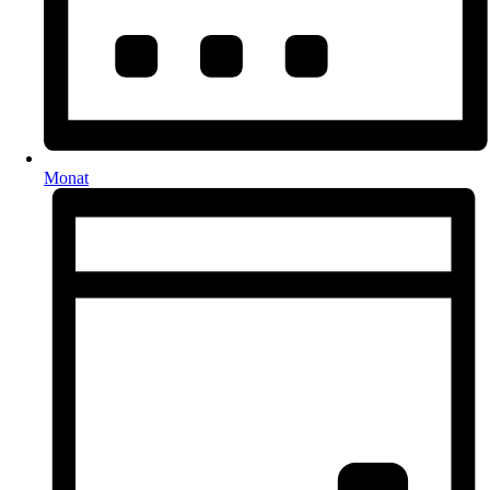
Monat