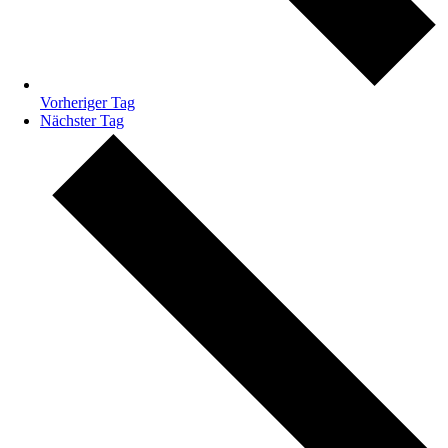
Vorheriger Tag
Nächster Tag