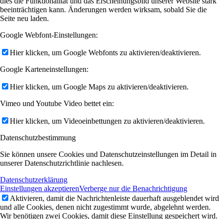
dies die Funktionalität und das Erscheinungsbild unserer Website stark
beeinträchtigen kann. Änderungen werden wirksam, sobald Sie die
Seite neu laden.
Google Webfont-Einstellungen:
Hier klicken, um Google Webfonts zu aktivieren/deaktivieren.
Google Karteneinstellungen:
Hier klicken, um Google Maps zu aktivieren/deaktivieren.
Vimeo und Youtube Video bettet ein:
Hier klicken, um Videoeinbettungen zu aktivieren/deaktivieren.
Datenschutzbestimmung
Sie können unsere Cookies und Datenschutzeinstellungen im Detail in
unserer Datenschutzrichtlinie nachlesen.
Datenschutzerklärung
Einstellungen akzeptieren
Verberge nur die Benachrichtigung
Aktivieren, damit die Nachrichtenleiste dauerhaft ausgeblendet wird
und alle Cookies, denen nicht zugestimmt wurde, abgelehnt werden.
Wir benötigen zwei Cookies, damit diese Einstellung gespeichert wird.