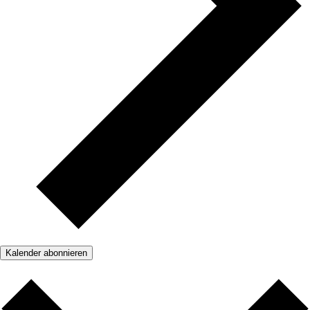
Kalender abonnieren