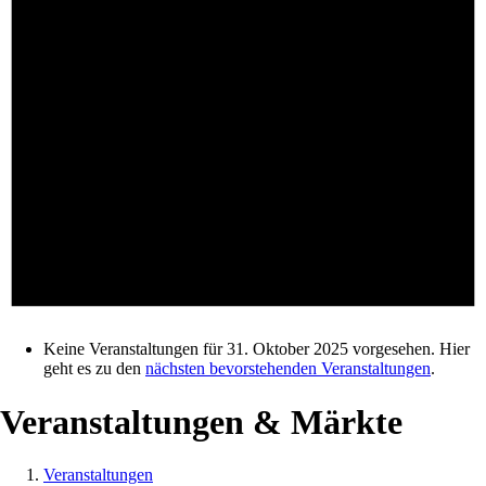
Keine Veranstaltungen für 31. Oktober 2025 vorgesehen. Hier
geht es zu den
nächsten bevorstehenden Veranstaltungen
.
Veranstaltungen & Märkte
Veranstaltungen