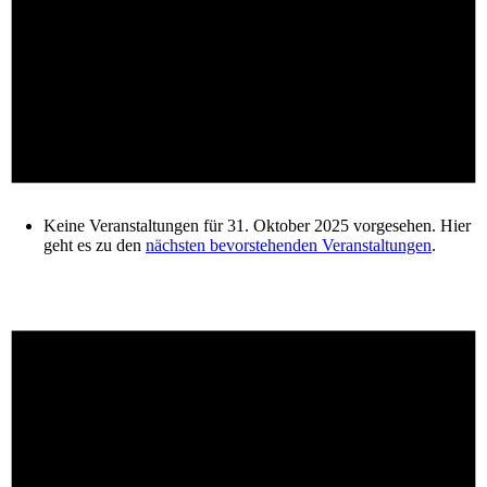
Keine Veranstaltungen für 31. Oktober 2025 vorgesehen. Hier
geht es zu den
nächsten bevorstehenden Veranstaltungen
.