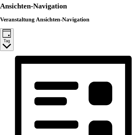
Ansichten-Navigation
Veranstaltung Ansichten-Navigation
Tag