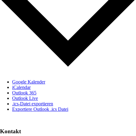
Google Kalender
iCalendar
Outlook 365
Outlook Live
.ics-Datei exportieren
Exportiere Outlook .ics Datei
Kontakt