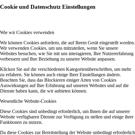
Cookie und Datenschutz Einstellungen
Wie wir Cookies verwenden
Wir können Cookies anfordern, die auf Ihrem Gerät eingestellt werden.
Wir verwenden Cookies, um uns mitzuteilen, wenn Sie unsere
Websites besuchen, wie Sie mit uns interagieren, Ihre Nutzererfahrung
verbessern und Ihre Beziehung zu unserer Website anpassen.
Klicken Sie auf die verschiedenen Kategorienüberschriften, um mehr
zu erfahren. Sie können auch einige Ihrer Einstellungen ändern.
Beachten Sie, dass das Blockieren einiger Arten von Cookies
Auswirkungen auf Ihre Erfahrung auf unseren Websites und auf die
Dienste haben kann, die wir anbieten können.
Wesentliche Website-Cookies
Diese Cookies sind unbedingt erforderlich, um Ihnen die auf unserer
Website verfügbaren Dienste zur Verfügung zu stellen und einige ihrer
Funktionen zu nutzen.
Da diese Cookies zur Bereitstellung der Website unbedingt erforderlich