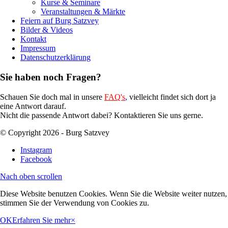
Kurse & Seminare
Veranstaltungen & Märkte
Feiern auf Burg Satzvey
Bilder & Videos
Kontakt
Impressum
Datenschutzerklärung
Sie haben noch Fragen?
Schauen Sie doch mal in unsere
FAQ's
,
vielleicht findet sich dort ja
eine Antwort darauf.
Nicht die passende Antwort dabei? Kontaktieren Sie uns gerne.
© Copyright 2026 - Burg Satzvey
Instagram
Facebook
Nach oben scrollen
Diese Website benutzen Cookies. Wenn Sie die Website weiter nutzen,
stimmen Sie der Verwendung von Cookies zu.
OK
Erfahren Sie mehr
×