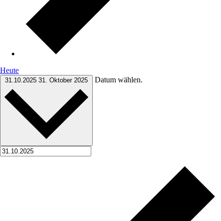
Heute
Datum wählen.
31.10.2025
31. Oktober 2025