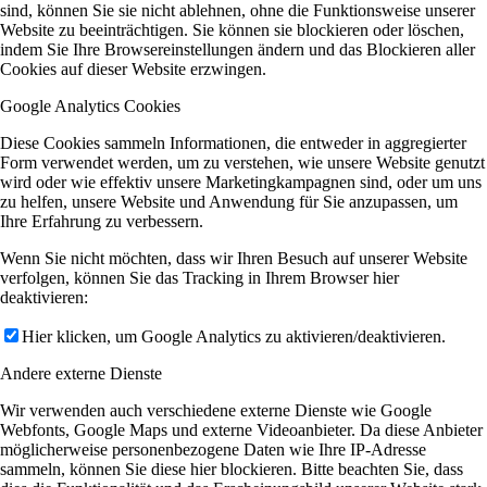
sind, können Sie sie nicht ablehnen, ohne die Funktionsweise unserer
Website zu beeinträchtigen. Sie können sie blockieren oder löschen,
indem Sie Ihre Browsereinstellungen ändern und das Blockieren aller
Cookies auf dieser Website erzwingen.
Google Analytics Cookies
Diese Cookies sammeln Informationen, die entweder in aggregierter
Form verwendet werden, um zu verstehen, wie unsere Website genutzt
wird oder wie effektiv unsere Marketingkampagnen sind, oder um uns
zu helfen, unsere Website und Anwendung für Sie anzupassen, um
Ihre Erfahrung zu verbessern.
Wenn Sie nicht möchten, dass wir Ihren Besuch auf unserer Website
verfolgen, können Sie das Tracking in Ihrem Browser hier
deaktivieren:
Hier klicken, um Google Analytics zu aktivieren/deaktivieren.
Andere externe Dienste
Wir verwenden auch verschiedene externe Dienste wie Google
Webfonts, Google Maps und externe Videoanbieter. Da diese Anbieter
möglicherweise personenbezogene Daten wie Ihre IP-Adresse
sammeln, können Sie diese hier blockieren. Bitte beachten Sie, dass