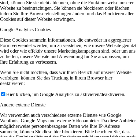
sind, können Sie sie nicht ablehnen, ohne die Funktionsweise unserer
Website zu beeinträchtigen. Sie können sie blockieren oder löschen,
indem Sie Ihre Browsereinstellungen ändern und das Blockieren aller
Cookies auf dieser Website erzwingen.
Google Analytics Cookies
Diese Cookies sammeln Informationen, die entweder in aggregierter
Form verwendet werden, um zu verstehen, wie unsere Website genutzt
wird oder wie effektiv unsere Marketingkampagnen sind, oder um uns
zu helfen, unsere Website und Anwendung für Sie anzupassen, um
Ihre Erfahrung zu verbessern.
Wenn Sie nicht möchten, dass wir Ihren Besuch auf unserer Website
verfolgen, können Sie das Tracking in Ihrem Browser hier
deaktivieren:
Hier klicken, um Google Analytics zu aktivieren/deaktivieren.
Andere externe Dienste
Wir verwenden auch verschiedene externe Dienste wie Google
Webfonts, Google Maps und externe Videoanbieter. Da diese Anbieter
möglicherweise personenbezogene Daten wie Ihre IP-Adresse
sammeln, können Sie diese hier blockieren. Bitte beachten Sie, dass