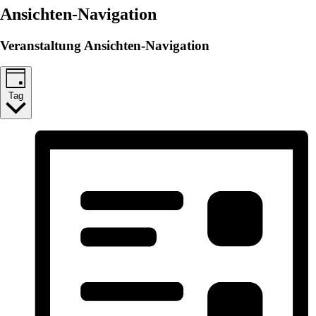
Ansichten-Navigation
Veranstaltung Ansichten-Navigation
Tag