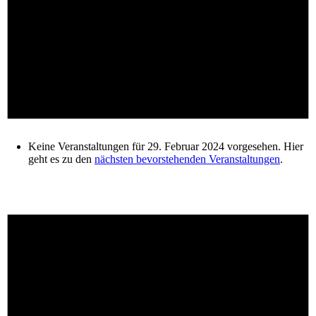
Keine Veranstaltungen für 29. Februar 2024 vorgesehen. Hier
geht es zu den
nächsten bevorstehenden Veranstaltungen
.