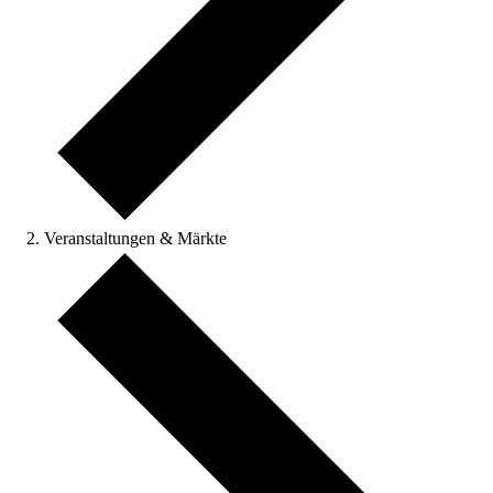
Veranstaltungen & Märkte