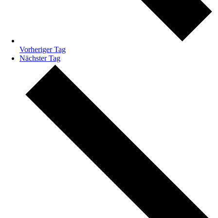
Vorheriger Tag
Nächster Tag