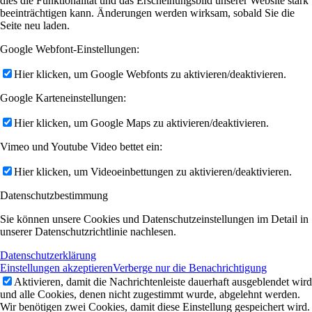
dies die Funktionalität und das Erscheinungsbild unserer Website stark
beeinträchtigen kann. Änderungen werden wirksam, sobald Sie die
Seite neu laden.
Google Webfont-Einstellungen:
Hier klicken, um Google Webfonts zu aktivieren/deaktivieren.
Google Karteneinstellungen:
Hier klicken, um Google Maps zu aktivieren/deaktivieren.
Vimeo und Youtube Video bettet ein:
Hier klicken, um Videoeinbettungen zu aktivieren/deaktivieren.
Datenschutzbestimmung
Sie können unsere Cookies und Datenschutzeinstellungen im Detail in
unserer Datenschutzrichtlinie nachlesen.
Datenschutzerklärung
Einstellungen akzeptieren
Verberge nur die Benachrichtigung
Aktivieren, damit die Nachrichtenleiste dauerhaft ausgeblendet wird
und alle Cookies, denen nicht zugestimmt wurde, abgelehnt werden.
Wir benötigen zwei Cookies, damit diese Einstellung gespeichert wird.