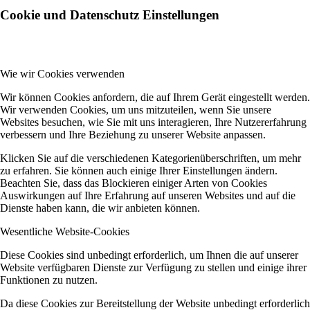
Cookie und Datenschutz Einstellungen
Wie wir Cookies verwenden
Wir können Cookies anfordern, die auf Ihrem Gerät eingestellt werden.
Wir verwenden Cookies, um uns mitzuteilen, wenn Sie unsere
Websites besuchen, wie Sie mit uns interagieren, Ihre Nutzererfahrung
verbessern und Ihre Beziehung zu unserer Website anpassen.
Klicken Sie auf die verschiedenen Kategorienüberschriften, um mehr
zu erfahren. Sie können auch einige Ihrer Einstellungen ändern.
Beachten Sie, dass das Blockieren einiger Arten von Cookies
Auswirkungen auf Ihre Erfahrung auf unseren Websites und auf die
Dienste haben kann, die wir anbieten können.
Wesentliche Website-Cookies
Diese Cookies sind unbedingt erforderlich, um Ihnen die auf unserer
Website verfügbaren Dienste zur Verfügung zu stellen und einige ihrer
Funktionen zu nutzen.
Da diese Cookies zur Bereitstellung der Website unbedingt erforderlich