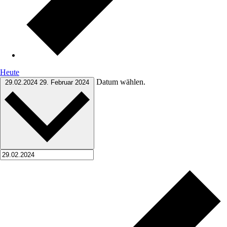
Heute
Datum wählen.
29.02.2024
29. Februar 2024