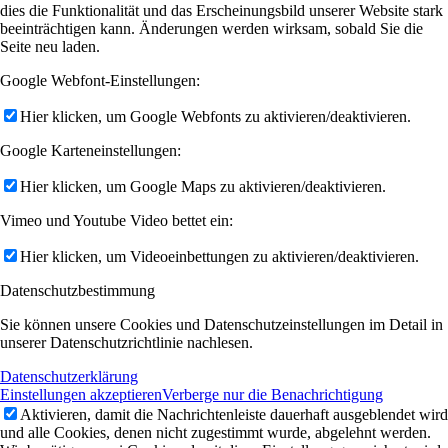
dies die Funktionalität und das Erscheinungsbild unserer Website stark
beeinträchtigen kann. Änderungen werden wirksam, sobald Sie die
Seite neu laden.
Google Webfont-Einstellungen:
Hier klicken, um Google Webfonts zu aktivieren/deaktivieren.
Google Karteneinstellungen:
Hier klicken, um Google Maps zu aktivieren/deaktivieren.
Vimeo und Youtube Video bettet ein:
Hier klicken, um Videoeinbettungen zu aktivieren/deaktivieren.
Datenschutzbestimmung
Sie können unsere Cookies und Datenschutzeinstellungen im Detail in
unserer Datenschutzrichtlinie nachlesen.
Datenschutzerklärung
Einstellungen akzeptieren
Verberge nur die Benachrichtigung
Aktivieren, damit die Nachrichtenleiste dauerhaft ausgeblendet wird
und alle Cookies, denen nicht zugestimmt wurde, abgelehnt werden.