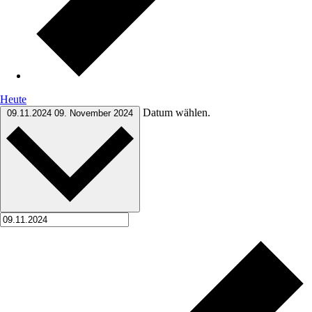
Heute
Datum wählen.
09.11.2024
09. November 2024