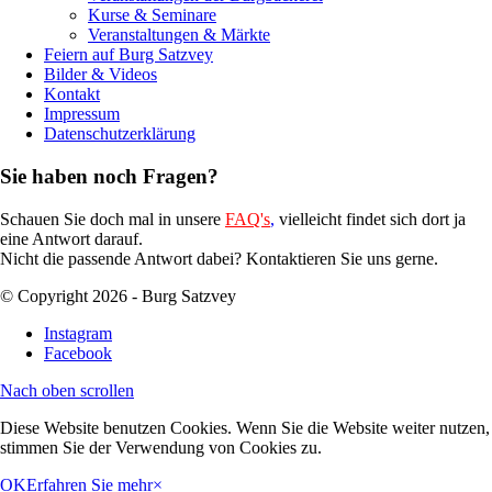
Kurse & Seminare
Veranstaltungen & Märkte
Feiern auf Burg Satzvey
Bilder & Videos
Kontakt
Impressum
Datenschutzerklärung
Sie haben noch Fragen?
Schauen Sie doch mal in unsere
FAQ's
,
vielleicht findet sich dort ja
eine Antwort darauf.
Nicht die passende Antwort dabei? Kontaktieren Sie uns gerne.
© Copyright 2026 - Burg Satzvey
Instagram
Facebook
Nach oben scrollen
Diese Website benutzen Cookies. Wenn Sie die Website weiter nutzen,
stimmen Sie der Verwendung von Cookies zu.
OK
Erfahren Sie mehr
×