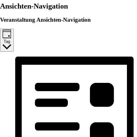
Ansichten-Navigation
Veranstaltung Ansichten-Navigation
Tag