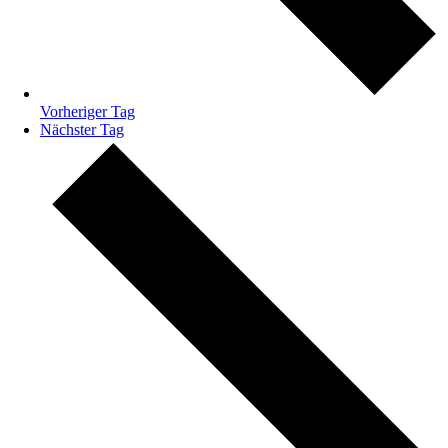
Vorheriger Tag
Nächster Tag