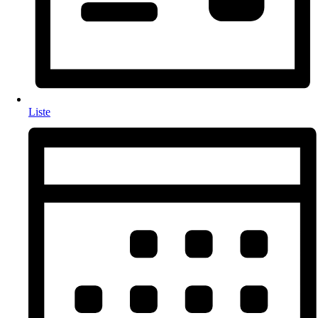
Liste