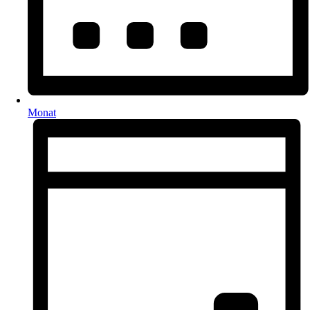
Monat