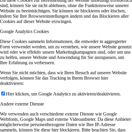
Da diese Cookies zur Bereitstellung der Website unbedingt erforderlich
sind, können Sie sie nicht ablehnen, ohne die Funktionsweise unserer
Website zu beeinträchtigen. Sie können sie blockieren oder löschen,
indem Sie Ihre Browsereinstellungen ändern und das Blockieren aller
Cookies auf dieser Website erzwingen.
Google Analytics Cookies
Diese Cookies sammeln Informationen, die entweder in aggregierter
Form verwendet werden, um zu verstehen, wie unsere Website genutzt
wird oder wie effektiv unsere Marketingkampagnen sind, oder um uns
zu helfen, unsere Website und Anwendung für Sie anzupassen, um
Ihre Erfahrung zu verbessern.
Wenn Sie nicht möchten, dass wir Ihren Besuch auf unserer Website
verfolgen, können Sie das Tracking in Ihrem Browser hier
deaktivieren:
Hier klicken, um Google Analytics zu aktivieren/deaktivieren.
Andere externe Dienste
Wir verwenden auch verschiedene externe Dienste wie Google
Webfonts, Google Maps und externe Videoanbieter. Da diese Anbieter
möglicherweise personenbezogene Daten wie Ihre IP-Adresse
sammeln, können Sie diese hier blockieren. Bitte beachten Sie, dass