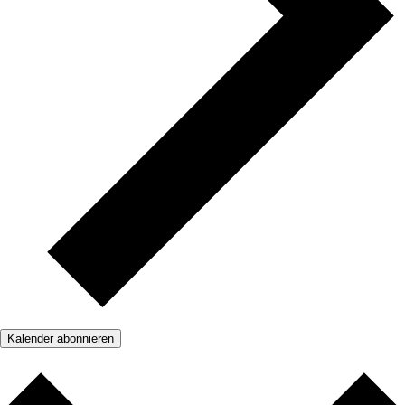
Kalender abonnieren