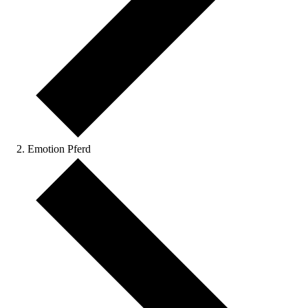
Emotion Pferd