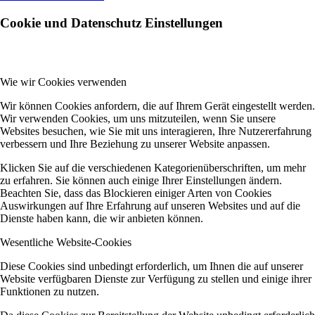
Cookie und Datenschutz Einstellungen
Wie wir Cookies verwenden
Wir können Cookies anfordern, die auf Ihrem Gerät eingestellt werden.
Wir verwenden Cookies, um uns mitzuteilen, wenn Sie unsere
Websites besuchen, wie Sie mit uns interagieren, Ihre Nutzererfahrung
verbessern und Ihre Beziehung zu unserer Website anpassen.
Klicken Sie auf die verschiedenen Kategorienüberschriften, um mehr
zu erfahren. Sie können auch einige Ihrer Einstellungen ändern.
Beachten Sie, dass das Blockieren einiger Arten von Cookies
Auswirkungen auf Ihre Erfahrung auf unseren Websites und auf die
Dienste haben kann, die wir anbieten können.
Wesentliche Website-Cookies
Diese Cookies sind unbedingt erforderlich, um Ihnen die auf unserer
Website verfügbaren Dienste zur Verfügung zu stellen und einige ihrer
Funktionen zu nutzen.