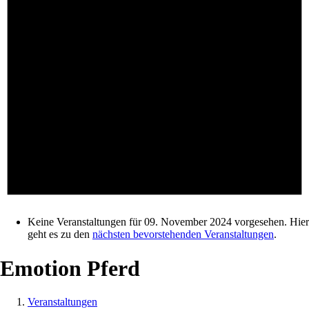
Keine Veranstaltungen für 09. November 2024 vorgesehen. Hier
geht es zu den
nächsten bevorstehenden Veranstaltungen
.
Emotion Pferd
Veranstaltungen